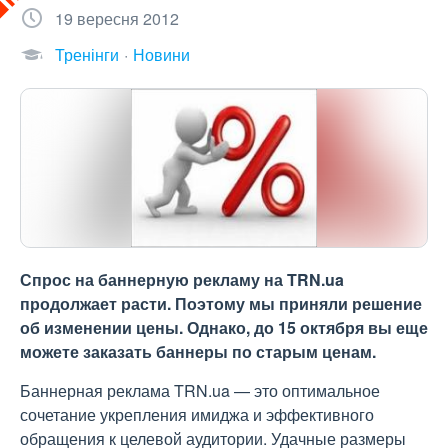
19 вересня 2012
Тренінги
Новини
Спрос на баннерную рекламу на TRN.ua
продолжает расти. Поэтому мы приняли решение
об изменении цены. Однако, до 15 октября вы еще
можете заказать баннеры по старым ценам.
Баннерная реклама TRN.ua — это оптимальное
сочетание укрепления имиджа и эффективного
обращения к целевой аудитории. Удачные размеры