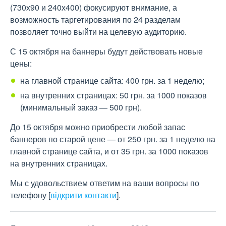
(730х90 и 240х400) фокусируют внимание, а
возможность таргетирования по 24 разделам
позволяет точно выйти на целевую аудиторию.
С 15 октября на баннеры будут действовать новые
цены:
на главной странице сайта: 400 грн. за 1 неделю;
на внутренних страницах: 50 грн. за 1000 показов
(минимальный заказ — 500 грн).
До 15 октября можно приобрести любой запас
баннеров по старой цене — от 250 грн. за 1 неделю на
главной странице сайта, и от 35 грн. за 1000 показов
на внутренних страницах.
Мы с удовольствием ответим на ваши вопросы по
телефону
[
відкрити контакти
]
.