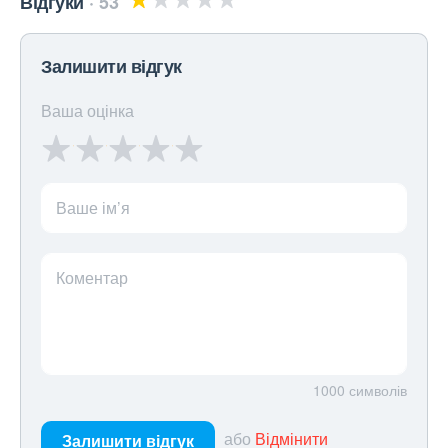
Відгуки
53
Залишити відгук
Ваша оцінка
Ваше ім’я
Коментар
1000
символів
або
Відмінити
Залишити відгук