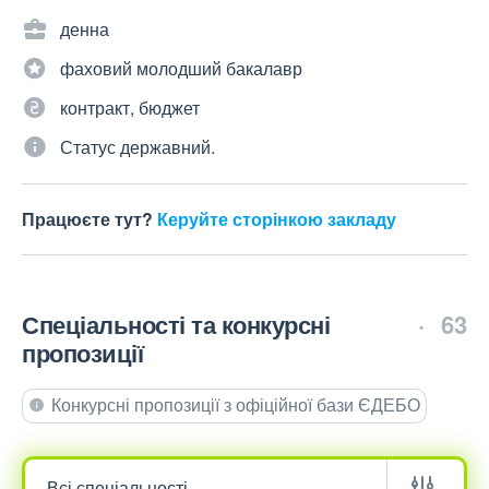
денна
фаховий молодший бакалавр
контракт, бюджет
Статус державний.
Працюєте тут?
Керуйте сторінкою закладу
Спеціальності та конкурсні
63
пропозиції
Конкурсні пропозиції з офіційної бази ЄДЕБО