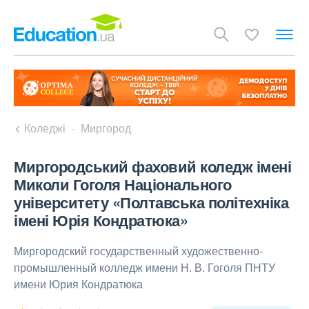
Коледжі
Миргород
Миргородський фаховий коледж імені
Миколи Гоголя Національного
університету «Полтавська політехніка
імені Юрія Кондратюка»
Миргородский государственный художественно-
промышленный колледж имени Н. В. Гоголя ПНТУ
имени Юрия Кондратюка