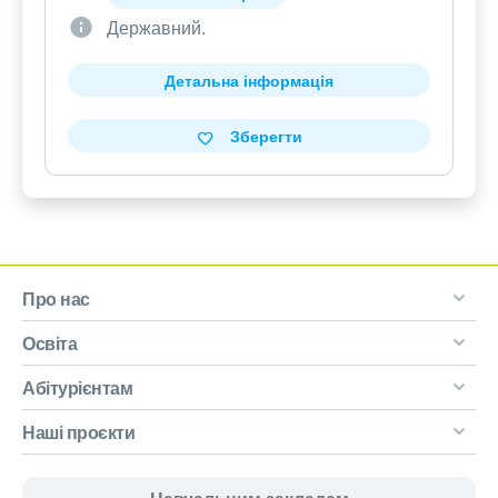
Державний.
Детальна інформація
Зберегти
Про нас
Освіта
Абітурієнтам
Наші проєкти