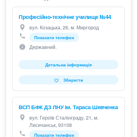
Професійно-технічне училище №44
вул. Козацька, 26, м. Миргород
Показати телефон
Державний.
Детальна інформація
Зберегти
ВСП БФК ДЗ ЛНУ ім. Тараса Шевченка
вул. Героїв Сталінграду, 21, м.
Лисичанськ, 93108
Показати телефон