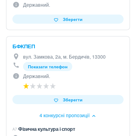
Державний.
Зберегти
БФКПЕП
вул. Замкова, 2а, м. Бердичів, 13300
Показати телефон
Державний.
Зберегти
4 конкурсні пропозиції
Фізична культура і спорт
A7