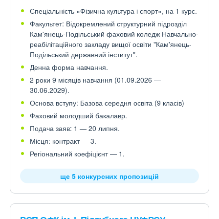
Спеціальність «Фізична культура і спорт», на 1 курс.
Факультет: Відокремлений структурний підрозділ
Кам'янець-Подільський фаховий коледж Навчально-
реабілітаційного закладу вищої освіти "Кам'янець-
Подільський державний інститут".
Денна форма навчання.
2 роки 9 місяців навчання (01.09.2026 —
30.06.2029).
Основа вступу: Базова середня освіта (9 класів)
Фаховий молодший бакалавр.
Подача заяв: 1 — 20 липня.
Місця: контракт — 3.
Регіональний коефіцієнт — 1.
ще 5 конкурсних пропозицій