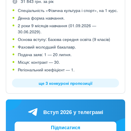
31 843 грн. за рік
Спеціальність «Фізична культура і спорт», на 1 курс.
Денна форма навчання.
2 роки 9 місяців навчання (01.09.2026 —
30.06.2029).
Основа вступу: Базова середня освіта (9 класів)
Фаховий молодший бакалавр.
Подача заяв: 1 — 20 липня.
Місця: контракт — 30.
Регіональний коефіцієнт — 1.
ще 3 конкурсні пропозиції
Вступ 2026 у телеграмі
Підписатися