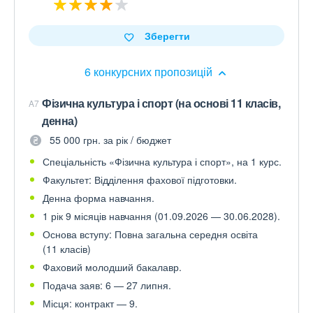
Зберегти
6 конкурсних пропозицій
Фізична культура і спорт (на основі 11 класів,
A7
денна)
55 000 грн. за рік / бюджет
Спеціальність «Фізична культура і спорт», на 1 курс.
Факультет: Відділення фахової підготовки.
Денна форма навчання.
1 рік 9 місяців навчання (01.09.2026 — 30.06.2028).
Основа вступу: Повна загальна середня освіта
(11 класів)
Фаховий молодший бакалавр.
Подача заяв: 6 — 27 липня.
Місця: контракт — 9.