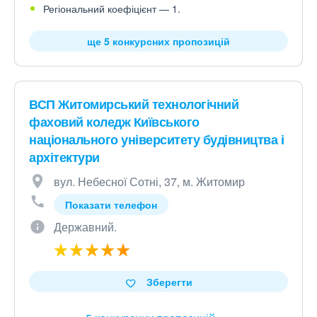
Регіональний коефіцієнт — 1.
ще 5 конкурсних пропозицій
ВСП Житомирський технологічний
фаховий коледж Київського
національного університету будівництва і
архітектури
вул. Небесної Сотні, 37, м. Житомир
Показати телефон
Державний.
Зберегти