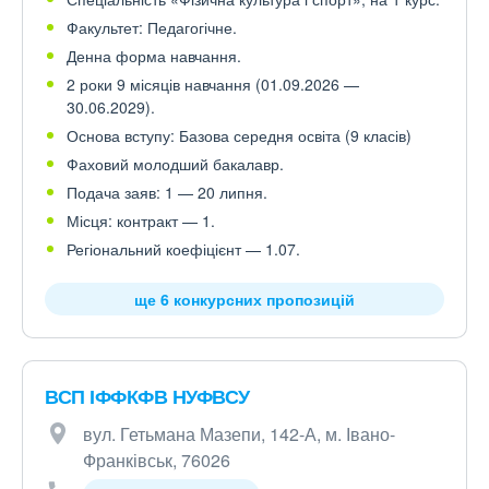
Факультет: Педагогічне.
Денна форма навчання.
2 роки 9 місяців навчання (01.09.2026 —
30.06.2029).
Основа вступу: Базова середня освіта (9 класів)
Фаховий молодший бакалавр.
Подача заяв: 1 — 20 липня.
Місця: контракт — 1.
Регіональний коефіцієнт — 1.07.
ще 6 конкурсних пропозицій
ВСП ІФФКФВ НУФВСУ
вул. Гетьмана Мазепи, 142-А, м. Івано-
Франківськ, 76026