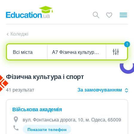
Коледжі
1
Фізична культура і спорт
41 результат
За замовчуванням
Військова академія
вул. Фонтанська дорога, 10, м. Одеса, 65009
Показати телефон