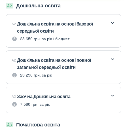
Дошкільна освіта
A2
Дошкільна освіта на основі базової
A2
середньої освіти
23 650 грн. за рік / бюджет
Дошкільна освіта на основі повної
A2
загальної середньої освіти
23 250 грн. за рік
Заочна Дошкільна освіта
A2
7 580 грн. за рік
Початкова освіта
A3