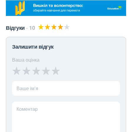
Відгуки
10
Залишити відгук
Ваша оцінка
Ваше ім’я
Коментар