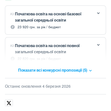
Початкова освіта на основі базової
A3
загальної середньої освіти
23 920 грн. за рік / бюджет
Початкова освіта на основі повної
A3
загальної середньої освіти
22 820 грн. за рік / бюджет
Показати всі конкурсні пропозиції (5)
Останнє оновлення 4 березня 2026