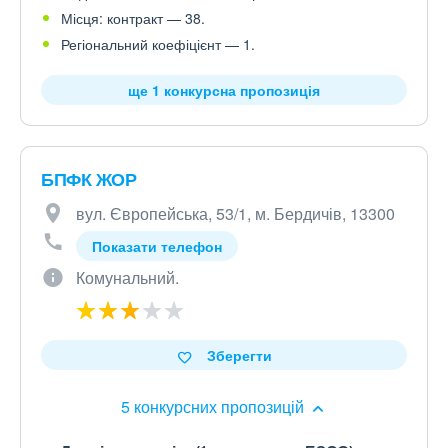
Місця: контракт — 38.
Регіональний коефіцієнт — 1.
ще 1 конкурсна пропозиція
БПФК ЖОР
вул. Європейська, 53/1, м. Бердичів, 13300
Показати телефон
Комунальний.
Зберегти
5 конкурсних пропозицій