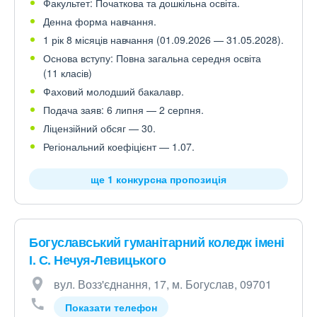
Факультет: Початкова та дошкільна освіта.
Денна форма навчання.
1 рік 8 місяців навчання (01.09.2026 — 31.05.2028).
Основа вступу: Повна загальна середня освіта
(11 класів)
Фаховий молодший бакалавр.
Подача заяв: 6 липня — 2 серпня.
Ліцензійний обсяг — 30.
Регіональний коефіцієнт — 1.07.
ще 1 конкурсна пропозиція
Богуславський гуманітарний коледж імені
І. С. Нечуя-Левицького
вул. Возз'єднання, 17, м. Богуслав, 09701
Показати телефон