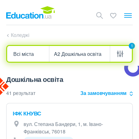
Коледжі
1
Дошкільна освіта
41 результат
За замовчуванням
ІФК КНУВС
вул. Степана Бандери, 1, м. Івано-
Франківськ, 76018