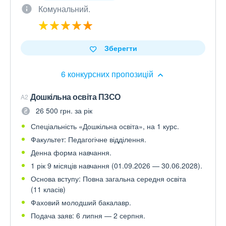
Комунальний.
Зберегти
6 конкурсних пропозицій
Дошкільна освіта ПЗСО
A2
26 500 грн. за рік
Спеціальність «Дошкільна освіта», на 1 курс.
Факультет: Педагогічне відділення.
Денна форма навчання.
1 рік 9 місяців навчання (01.09.2026 — 30.06.2028).
Основа вступу: Повна загальна середня освіта
(11 класів)
Фаховий молодший бакалавр.
Подача заяв: 6 липня — 2 серпня.