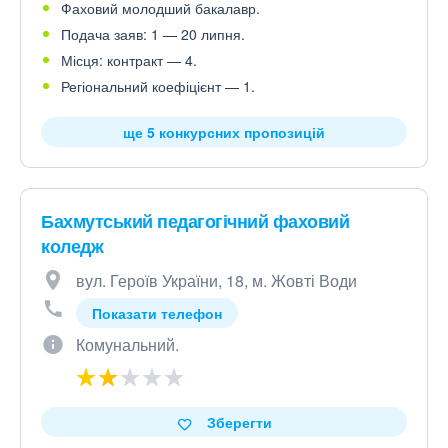
Фаховий молодший бакалавр.
Подача заяв: 1 — 20 липня.
Місця: контракт — 4.
Регіональний коефіцієнт — 1.
ще 5 конкурсних пропозицій
Бахмутський педагогічний фаховий
коледж
вул. Героїв України, 18, м. Жовті Води
Показати телефон
Комунальний.
Зберегти