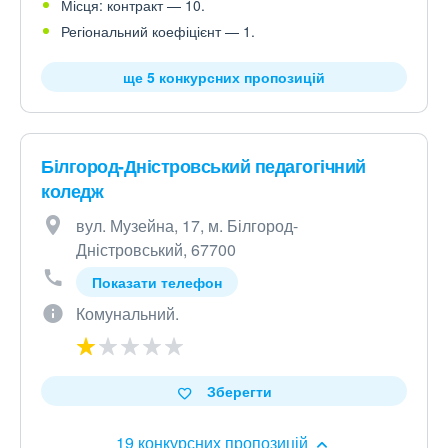
Місця: контракт — 10.
Регіональний коефіцієнт — 1.
ще 5 конкурсних пропозицій
Білгород-Дністровський педагогічний
коледж
вул. Музейна, 17, м. Білгород-
Дністровський, 67700
Показати телефон
Комунальний.
Зберегти
19 конкурсних пропозицій