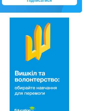
Підписатися