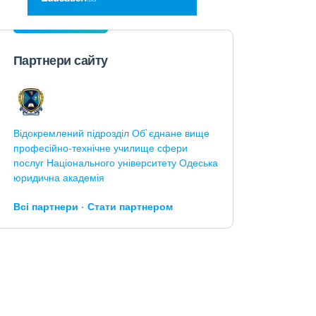
Партнери сайту
Відокремлений підрозділ Об`єднане вище
професійно-технічне училище сфери
послуг Національного університету Одеська
юридична академія
Всі партнери
Стати партнером