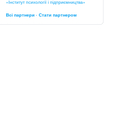
«Інститут психології і підприємництва»
Всі партнери
Стати партнером