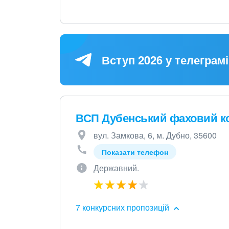
Вступ 2026 у телеграмі
ВСП Дубенський фаховий ко
вул. Замкова, 6, м. Дубно, 35600
Показати телефон
Державний.
7 конкурсних пропозицій