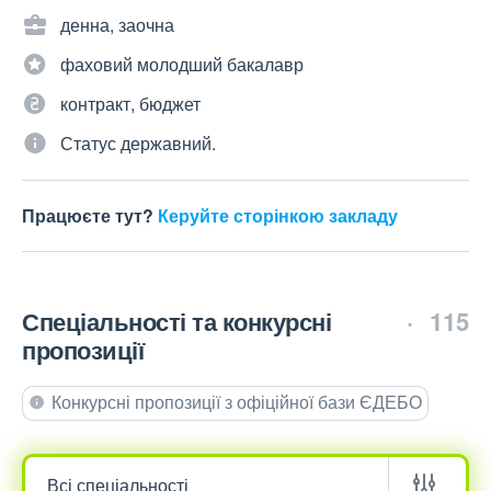
денна, заочна
фаховий молодший бакалавр
контракт, бюджет
Статус державний.
Працюєте тут?
Керуйте сторінкою закладу
Спеціальності та конкурсні
115
пропозиції
Конкурсні пропозиції з офіційної бази ЄДЕБО