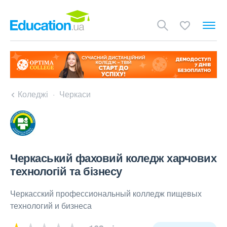
Коледжі
Черкаси
Черкаський фаховий коледж харчових
технологій та бізнесу
Черкасский профессиональный колледж пищевых
технологий и бизнеса