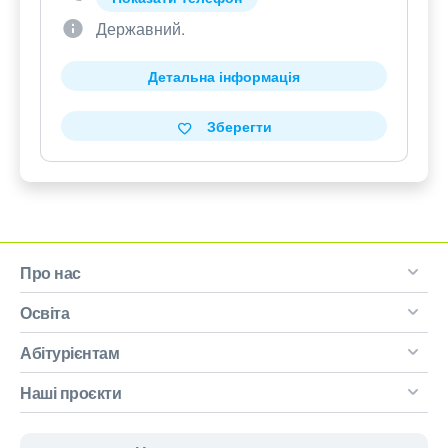
Державний.
Детальна інформація
Зберегти
Про нас
Освіта
Абітурієнтам
Наші проєкти