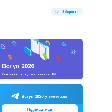
Зберегти
Вступ 2026
Все про вступну кампанію та НМТ
Вступ 2026 у телеграмі
Підписатися