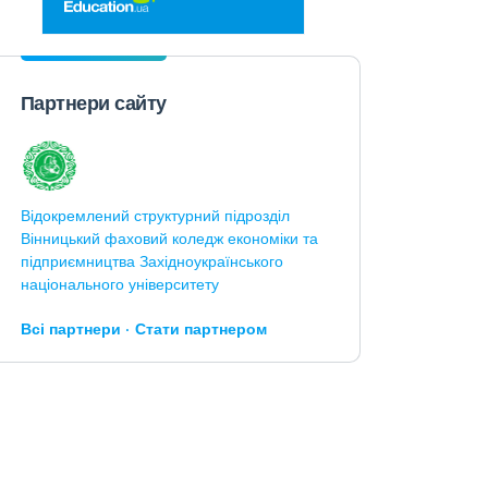
Партнери сайту
Відокремлений структурний підрозділ
Вінницький фаховий коледж економіки та
підприємництва Західноукраїнського
національного університету
Всі партнери
Стати партнером