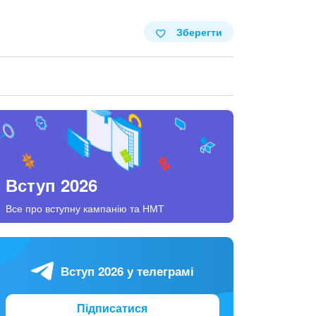
Зберегти
Вступ 2026
Все про вступну кампанію та НМТ
Вступ 2026 у телеграмі
Підписатися