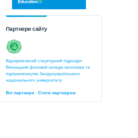
Партнери сайту
Відокремлений структурний підрозділ
Вінницький фаховий коледж економіки та
підприємництва Західноукраїнського
національного університету
Всі партнери
Стати партнером