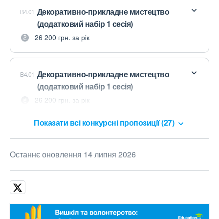
Декоративно-прикладне мистецтво
B4.01
(додатковий набір 1 сесія)
26 200 грн. за рік
Декоративно-прикладне мистецтво
B4.01
(додатковий набір 1 сесія)
26 200 грн. за рік
Показати всі конкурсні пропозиції (27)
Останнє оновлення 14 липня 2026