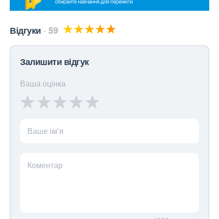
Відгуки
59
Залишити відгук
Ваша оцінка
Ваше ім’я
Коментар