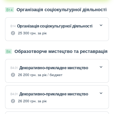
Організація соціокультурної діяльності
B14
Організація соціокультурної діяльності
B14
25 300 грн. за рік
Образотворче мистецтво та реставрація
B4
Декоративно-прикладне мистецтво
B4.01
26 200 грн. за рік / бюджет
Декоративно-прикладне мистецтво
B4.01
26 200 грн. за рік