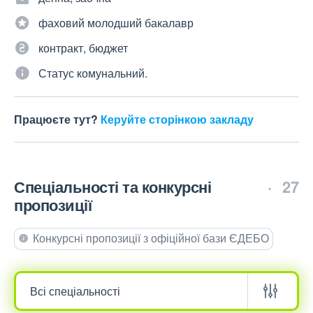
фаховий молодший бакалавр
контракт, бюджет
Статус комунальний.
Працюєте тут?
Керуйте сторінкою закладу
Спеціальності та конкурсні
27
пропозиції
Конкурсні пропозиції з офіційної бази ЄДЕБО