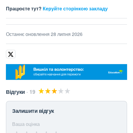
Працюєте тут?
Керуйте сторінкою закладу
Останнє оновлення 28 липня 2026
Відгуки
19
Залишити відгук
Ваша оцінка