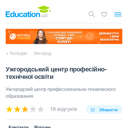
Коледжі
Ужгород
Ужгородський центр професійно-
технічної освіти
Ужгородский центр профессионально-технического
образования
19 відгуків
Зберегти
Контакти
Відгуки