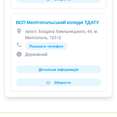
ВСП Мелітопольський коледж ТДАТУ
просп. Богдана Хмельницького, 44, м.
Мелітополь, 72312
Показати телефон
Державний.
Детальна інформація
Зберегти