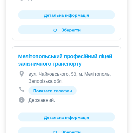
Детальна інформація
Зберегти
Мелітопольський професійний ліцей
залізничного транспорту
вул. Чайковського, 53, м. Мелітополь,
Запорізька обл.
Показати телефон
Державний.
Детальна інформація
Зберегти