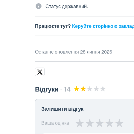
Статус державний.
Працюєте тут?
Керуйте сторінкою закла
Останнє оновлення 28 липня 2026
Відгуки
14
Залишити відгук
Ваша оцінка