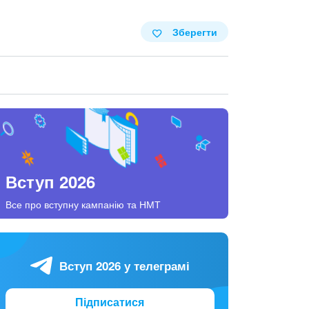
Зберегти
Вступ 2026
Все про вступну кампанію та НМТ
Вступ 2026 у телеграмі
Підписатися