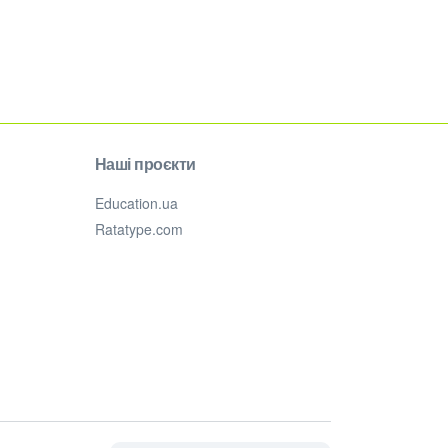
Наші проєкти
Education.ua
Ratatype.com