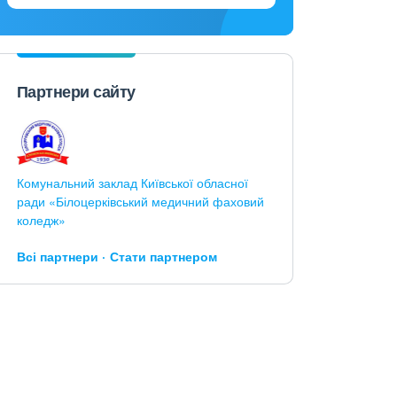
Партнери сайту
Комунальний заклад Київської обласної
ради «Білоцерківський медичний фаховий
коледж»
Всі партнери
Стати партнером