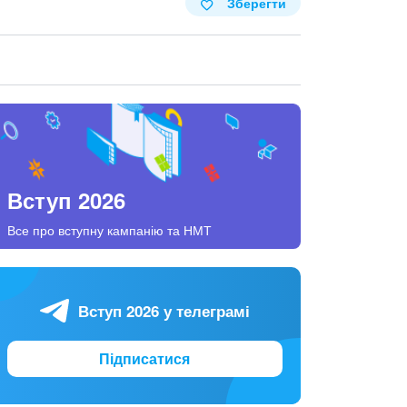
Зберегти
Вступ 2026
Все про вступну кампанію та НМТ
Вступ 2026 у телеграмі
Підписатися