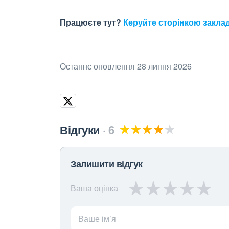
Працюєте тут?
Керуйте сторінкою закла
Останнє оновлення 28 липня 2026
Відгуки
6
Залишити відгук
Ваша оцінка
Ваше ім’я