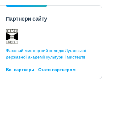
Партнери сайту
Фаховий мистецький коледж Луганської
державної академії культури і мистецтв
Всі партнери
Стати партнером