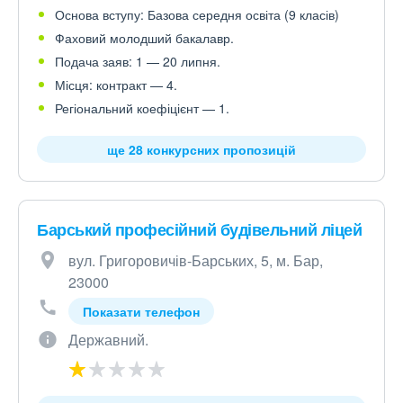
Основа вступу: Базова середня освіта (9 класів)
Фаховий молодший бакалавр.
Подача заяв: 1 — 20 липня.
Місця: контракт — 4.
Регіональний коефіцієнт — 1.
ще 28 конкурсних пропозицій
Барський професійний будівельний ліцей
вул. Григоровичів-Барських, 5, м. Бар,
23000
Показати телефон
Державний.