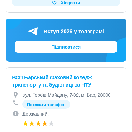
Зберегти
Вступ 2026 у телеграмі
Підписатися
ВСП Барський фаховий коледж
транспорту та будівництва НТУ
вул. Героїв Майдану, 7/32, м. Бар, 23000
Показати телефон
Державний.