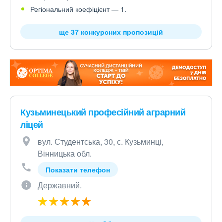
Регіональний коефіцієнт — 1.
ще 37 конкурсних пропозицій
Кузьминецький професійний аграрний
ліцей
вул. Студентська, 30, с. Кузьминці,
Вінницька обл.
Показати телефон
Державний.