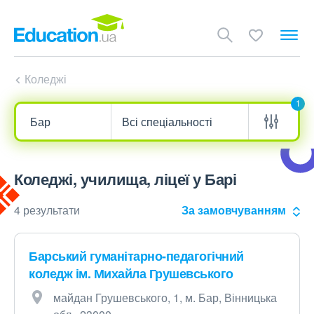
Коледжі
1
Коледжі, училища, ліцеї у Барі
4 результати
За замовчуванням
Барський гуманітарно-педагогічний
коледж ім. Михайла Грушевського
майдан Грушевського, 1, м. Бар, Вінницька