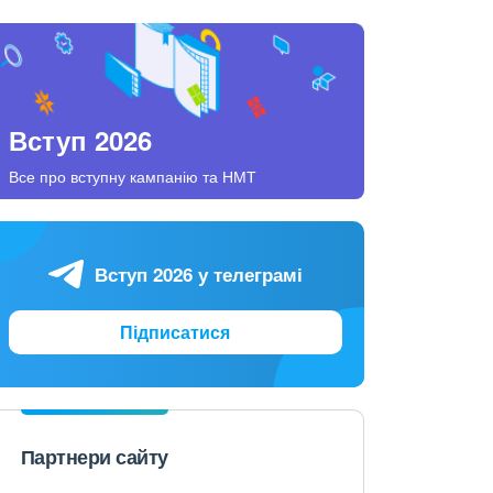
Вступ 2026
Все про вступну кампанію та НМТ
Вступ 2026 у телеграмі
Підписатися
Партнери сайту