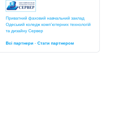
Приватний фаховий навчальний заклад
Одеський коледж комп'ютерних технологій
та дизайну Сервер
Всі партнери
Стати партнером