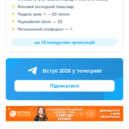
Фаховий молодший бакалавр.
Подача заяв: 1 — 20 липня.
Ліцензійний обсяг — 25.
Регіональний коефіцієнт — 1.
ще 18 конкурсних пропозицій
Вступ 2026 у телеграмі
Підписатися