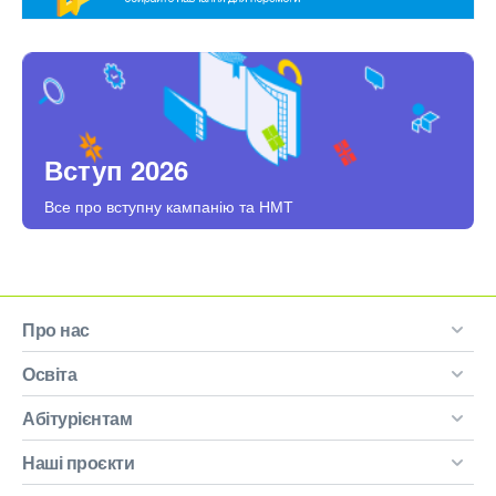
Вступ 2026
Все про вступну кампанію та НМТ
Про нас
Освіта
Абітурієнтам
Наші проєкти