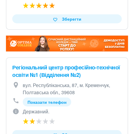
Зберегти
Регіональний центр професійно-технічної
освіти №1 (Відділення №2)
вул. Республіканська, 87, м. Кременчук,
Полтавська обл., 39608
Показати телефон
Державний.