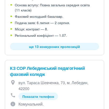
Основа вступу: Повна загальна середня освіта
(11 класів)
Фаховий молодший бакалавр.
Подача заяв: 6 липня — 2 серпня.
Місця: контракт — 8.
Регіональний коефіцієнт — 1.07.
ще 13 конкурсних пропозицій
КЗ СОР Лебединський педагогічний
фаховий коледж
вул. Тараса Шевченка, 73, м. Лебедин,
42200
Показати телефон
Комунальний.