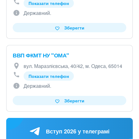
Показати телефон
Державний.
Зберегти
ВВП ФКМТ НУ "ОМА"
вул. Маразлієвська, 40/42, м. Одеса, 65014
Показати телефон
Державний.
Зберегти
Вступ 2026 у телеграмі