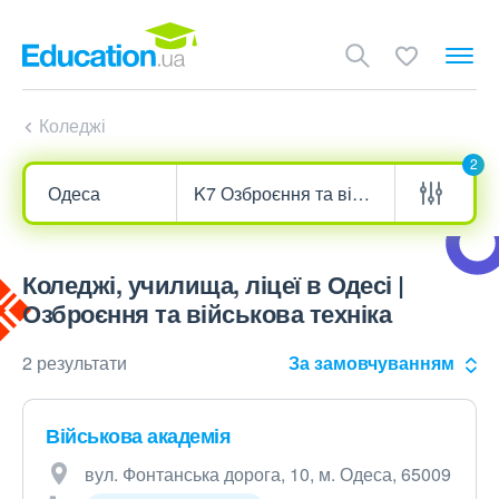
Коледжі
2
Коледжі, училища, ліцеї в Одесі |
Озброєння та військова техніка
2 результати
За замовчуванням
Військова академія
вул. Фонтанська дорога, 10, м. Одеса, 65009