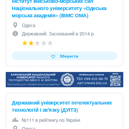
Інститут військово-морських сил
Національного університету «Одеська
морська академія» (ІВМС ОМА)
Одеса
Державний. Заснований в 2014 р.
Зберегти
Державний університет інтелектуальних
технологій і зв'язку (ДУІТЗ)
№111 в рейтингу по Україні
Одеса