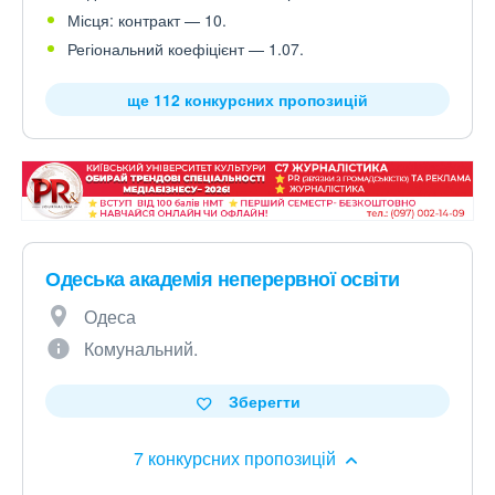
Місця: контракт — 10.
Регіональний коефіцієнт — 1.07.
ще 112 конкурсних пропозицій
Одеська академія неперервної освіти
Одеса
Комунальний.
Зберегти
7 конкурсних пропозицій