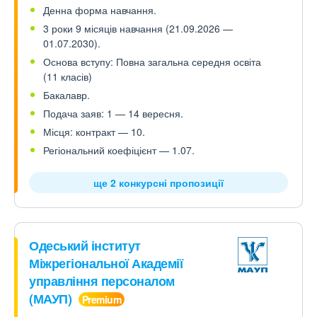
Денна форма навчання.
3 роки 9 місяців навчання (21.09.2026 —
01.07.2030).
Основа вступу: Повна загальна середня освіта
(11 класів)
Бакалавр.
Подача заяв: 1 — 14 вересня.
Місця: контракт — 10.
Регіональний коефіцієнт — 1.07.
ще 2 конкурсні пропозиції
Одеський інститут
Міжрегіональної Академії
управління персоналом
(МАУП)