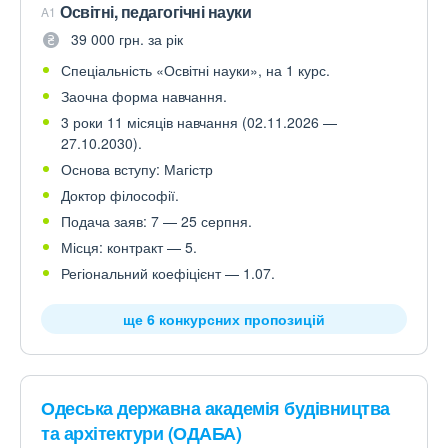
Освітні, педагогічні науки
A1
39 000 грн. за рік
Спеціальність «Освітні науки», на 1 курс.
Заочна форма навчання.
3 роки 11 місяців навчання (02.11.2026 —
27.10.2030).
Основа вступу: Магістр
Доктор філософії.
Подача заяв: 7 — 25 серпня.
Місця: контракт — 5.
Регіональний коефіцієнт — 1.07.
ще 6 конкурсних пропозицій
Одеська державна академія будівництва
та архітектури (ОДАБА)