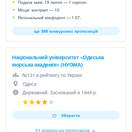
Подача заяв: 19 липня — 1 серпня.
Місця: контракт — 10.
Регіональний коефіцієнт — 1.07.
ще 388 конкурсних пропозицій
Національний університет «Одеська
морська академія» (НУОМА)
№131 в рейтингу по Україні
Одеса
Державний. Заснований в 1944 р.
Зберегти
51 конкурсна пропозиція