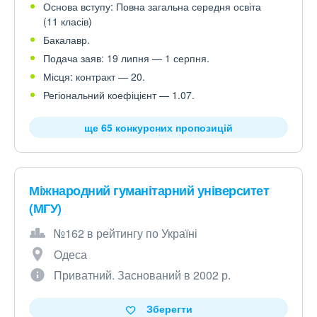
Основа вступу: Повна загальна середня освіта
(11 класів)
Бакалавр.
Подача заяв: 19 липня — 1 серпня.
Місця: контракт — 20.
Регіональний коефіцієнт — 1.07.
ще 65 конкурсних пропозицій
Міжнародний гуманітарний університет
(МГУ)
№162 в рейтингу по Україні
Одеса
Приватний. Заснований в 2002 р.
Зберегти