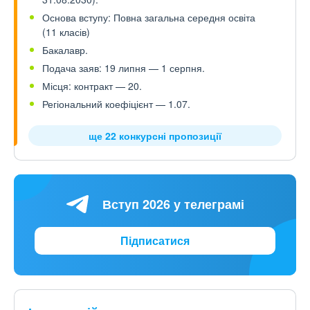
Основа вступу: Повна загальна середня освіта
(11 класів)
Бакалавр.
Подача заяв: 19 липня — 1 серпня.
Місця: контракт — 20.
Регіональний коефіцієнт — 1.07.
ще 22 конкурсні пропозиції
Вступ 2026 у телеграмі
Підписатися