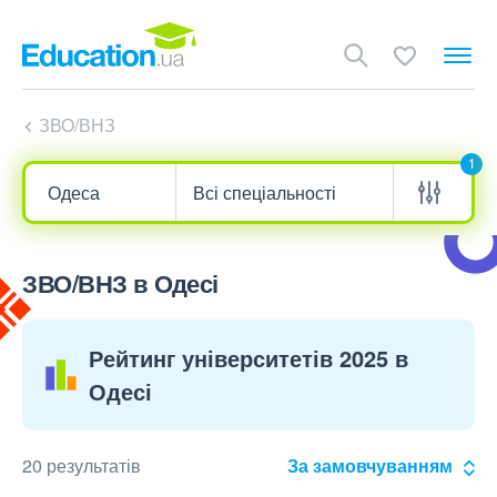
ЗВО/ВНЗ
1
ЗВО/ВНЗ в Одесі
Рейтинг університетів 2025 в
Одесі
20 результатів
За замовчуванням