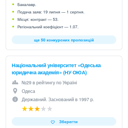
Бакалавр.
Подача заяв: 19 липня — 1 серпня.
Місця: контракт — 53.
Регіональний коефіцієнт — 1.07.
ще 50 конкурсних пропозицій
Національний університет «Одеська
юридична академія» (НУ ОЮА)
№29 в рейтингу по Україні
Одеса
Державний. Заснований в 1997 р.
Зберегти