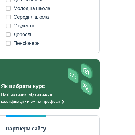
Молодша школа
Середня школа
Студенти
Дорослі
Пенсіонери
Як вибрати курс
Нові навички, підвищення
кваліфікації чи зміна
професії
Партнери сайту