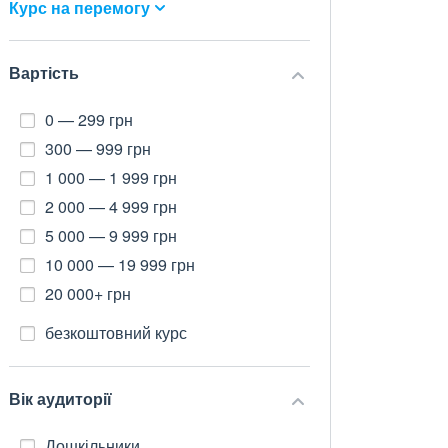
Курс на перемогу
Вартість
0 — 299 грн
300 — 999 грн
1 000 — 1 999 грн
2 000 — 4 999 грн
5 000 — 9 999 грн
10 000 — 19 999 грн
20 000+ грн
безкоштовний курс
Вік аудиторії
Дошкільники