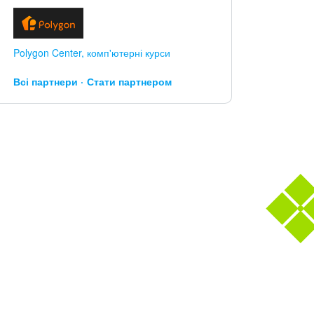
Polygon Center, комп'ютерні курси
Всі партнери
Стати партнером