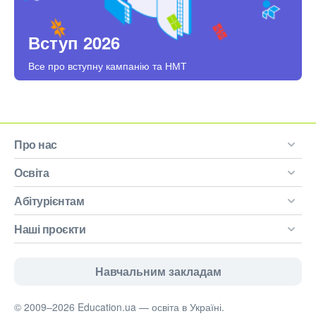
Вступ 2026
Все про вступну кампанію та НМТ
Про нас
Освіта
Абітурієнтам
Наші проєкти
Навчальним закладам
© 2009–2026 Education.ua — освіта в Україні.