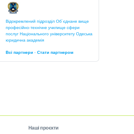
Відокремлений підрозділ Об`єднане вище
професійно-технічне училище сфери
послуг Національного університету Одеська
юридична академія
Всі партнери
Стати партнером
Наші проєкти