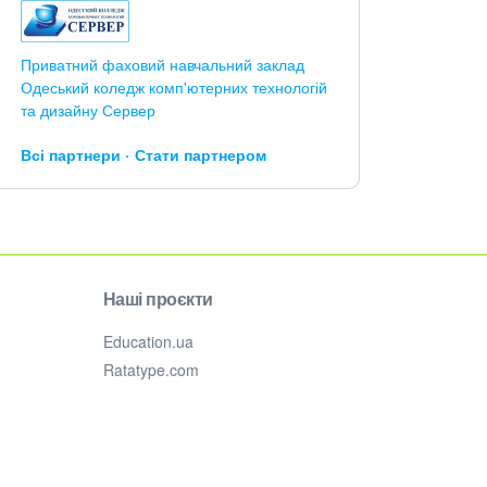
Приватний фаховий навчальний заклад
Одеський коледж комп'ютерних технологій
та дизайну Сервер
Всі партнери
Стати партнером
Наші проєкти
Education.ua
Ratatype.com