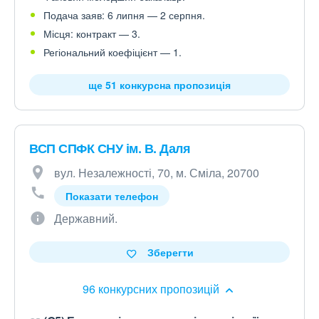
Подача заяв: 6 липня — 2 серпня.
Місця: контракт — 3.
Регіональний коефіцієнт — 1.
ще 51 конкурсна пропозиція
ВСП СПФК СНУ ім. В. Даля
вул. Незалежності, 70, м. Сміла, 20700
Показати телефон
Державний.
Зберегти
96 конкурсних пропозицій