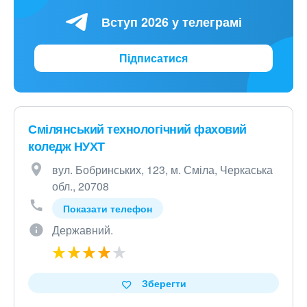
Вступ 2026 у телеграмі
Підписатися
Смілянський технологічний фаховий
коледж НУХТ
вул. Бобринських, 123, м. Сміла, Черкаська
обл., 20708
Показати телефон
Державний.
Зберегти