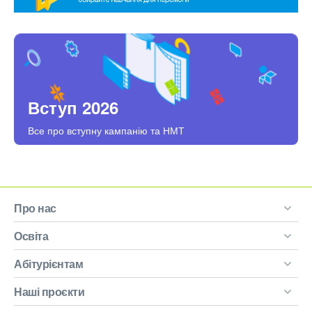
Вступ 2026
Все про вступну кампанію та НМТ
Про нас
Освіта
Абітурієнтам
Наші проєкти