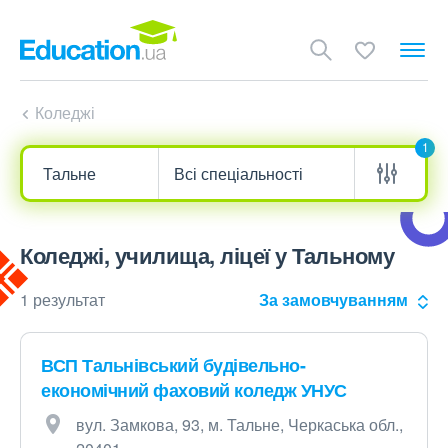
Коледжі
1
Коледжі, училища, ліцеї у Тальному
1 результат
За замовчуванням
ВСП Тальнівський будівельно-
економічний фаховий коледж УНУС
вул. Замкова, 93, м. Тальне, Черкаська обл.,