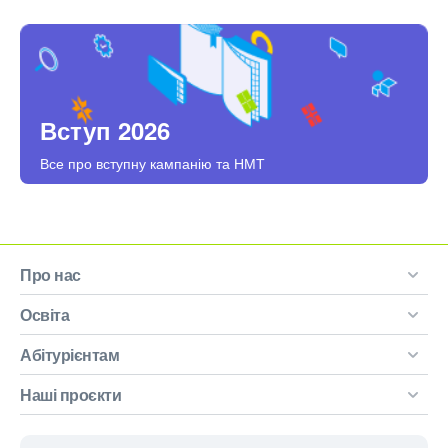
Вступ 2026
Все про вступну кампанію та НМТ
Про нас
Освіта
Абітурієнтам
Наші проєкти