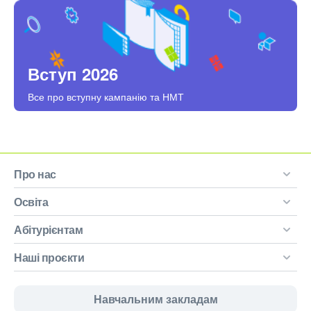
Вступ 2026
Все про вступну кампанію та НМТ
Про нас
Освіта
Абітурієнтам
Наші проєкти
Навчальним закладам