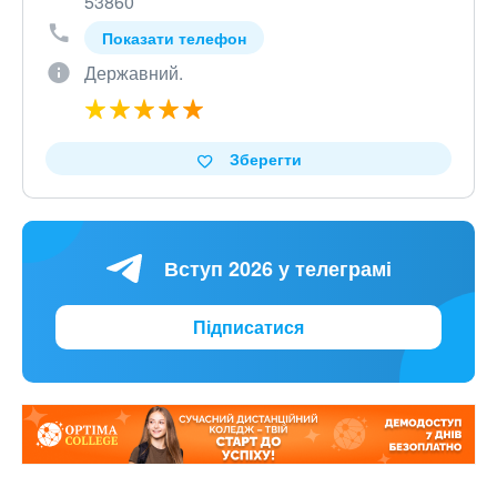
53860
Показати телефон
Державний.
Зберегти
Вступ 2026 у телеграмі
Підписатися