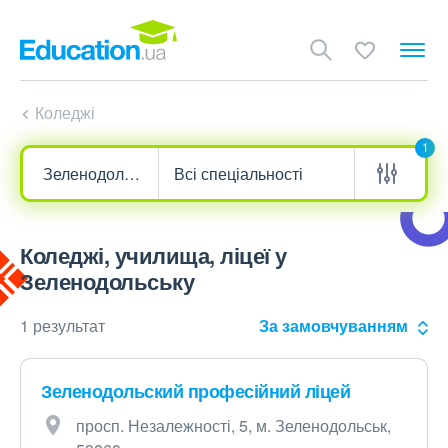
Коледжі
1
Коледжі, училища, ліцеї у
Зеленодольську
1 результат
За замовчуванням
Зеленодольский професійний ліцей
просп. Незалежності, 5, м. Зеленодольськ,