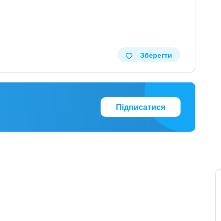
Зберегти
Підписатися