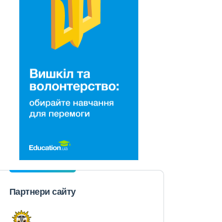
Партнери сайту