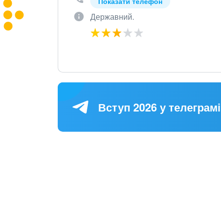
Показати телефон
Державний.
Вступ 2026 у телеграмі