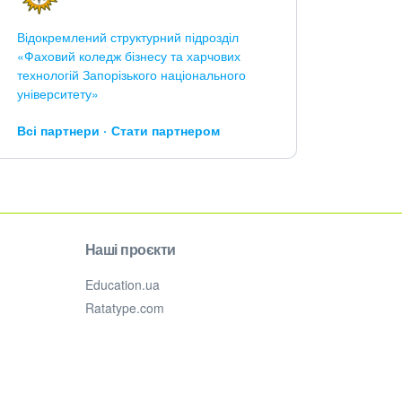
Відокремлений структурний підрозділ
«Фаховий коледж бізнесу та харчових
технологій Запорізького національного
університету»
Всі партнери
Стати партнером
Наші проєкти
Education.ua
Ratatype.com