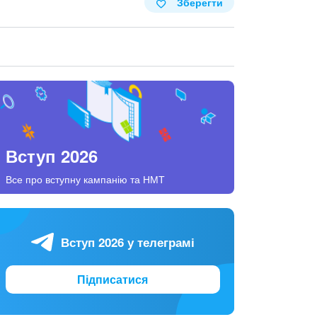
Зберегти
Вступ 2026
Все про вступну кампанію та НМТ
Вступ 2026 у телеграмі
Підписатися