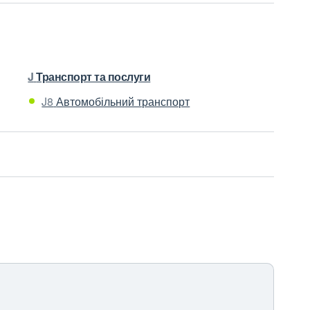
J
Транспорт та послуги
J8
Автомобільний транспорт