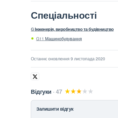
Спеціальності
G
Інженерія, виробництво та будівництво
G11
Машинобудування
Останнє оновлення 9 листопада 2020
Відгуки
47
Залишити відгук