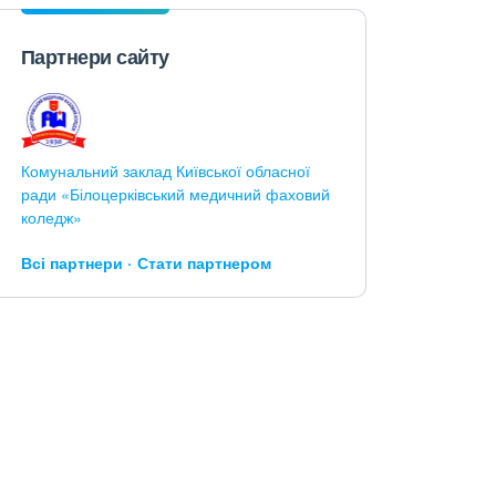
Партнери сайту
Комунальний заклад Київської обласної
ради «Білоцерківський медичний фаховий
коледж»
Всі партнери
Стати партнером