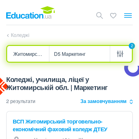
Коледжі
2
Коледжі, училища, ліцеї у
Житомирській обл. | Маркетинг
2 результати
За замовчуванням
ВСП Житомирський торговельно-
економічний фаховий коледж ДТЕУ