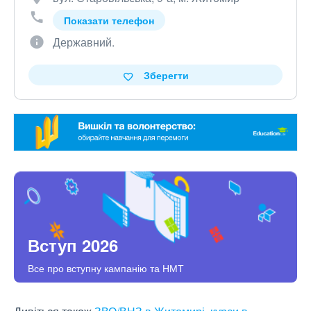
Показати телефон
Державний.
Зберегти
Вступ 2026
Все про вступну кампанію та НМТ