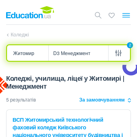
Коледжі
2
Коледжі, училища, ліцеї у Житомирі |
Менеджмент
5 результатів
За замовчуванням
ВСП Житомирський технологічний
фаховий коледж Київського
національного університету будівництва і