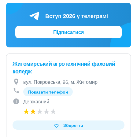
Вступ 2026 у телеграмі
Підписатися
Житомирський агротехнічний фаховий
коледж
вул. Покровська, 96, м. Житомир
Показати телефон
Державний.
Зберегти