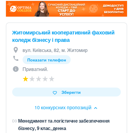
Житомирський кооперативний фаховий
коледж бізнесу і права
вул. Київська, 82, м. Житомир
Показати телефон
Приватний.
Зберегти
10 конкурсних пропозицій
Менеджмент та логістичне забезпечення
D3
бізнесу, 9 клас, денна