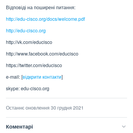
Відповіді на поширені питання:
http://edu-cisco.org/docs/welcome.pdf
http://edu-cisco.org
http://vk.com/educisco
http://www.facebook.com/educisco
https://twitter.com/educisco
e-mail:
[
відкрити контакти
]
skype: edu-cisco.org
Останнє оновлення 30 грудня 2021
Коментарі