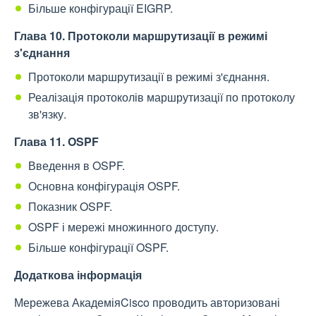
Більше конфігурації EIGRP.
Глава 10. Протоколи маршрутизації в режимі
з'єднання
Протоколи маршрутизації в режимі з'єднання.
Реалізація протоколів маршрутизації по протоколу
зв'язку.
Глава 11. OSPF
Введення в OSPF.
Основна конфігурація OSPF.
Показник OSPF.
OSPF і мережі множинного доступу.
Більше конфігурації OSPF.
Додаткова інформація
Мережева АкадеміяCisco проводить авторизовані