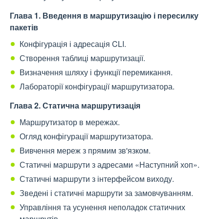
Глава 1. Введення в маршрутизацію і пересилку
пакетів
Конфігурація і адресація CLI.
Створення таблиці маршрутизації.
Визначення шляху і функції перемикання.
Лабораторії конфігурації маршрутизатора.
Глава 2. Статична маршрутизація
Маршрутизатор в мережах.
Огляд конфігурації маршрутизатора.
Вивчення мереж з прямим зв'язком.
Статичні маршрути з адресами «Наступний хоп».
Статичні маршрути з інтерфейсом виходу.
Зведені і статичні маршрути за замовчуванням.
Управління та усунення неполадок статичних
маршрутів.