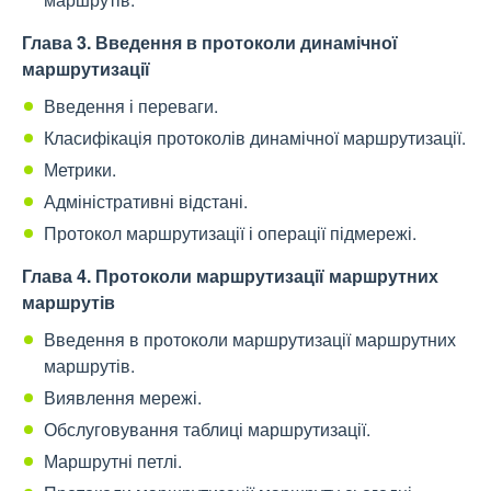
Глава 3. Введення в протоколи динамічної
маршрутизації
Введення і переваги.
Класифікація протоколів динамічної маршрутизації.
Метрики.
Адміністративні відстані.
Протокол маршрутизації і операції підмережі.
Глава 4. Протоколи маршрутизації маршрутних
маршрутів
Введення в протоколи маршрутизації маршрутних
маршрутів.
Виявлення мережі.
Обслуговування таблиці маршрутизації.
Маршрутні петлі.