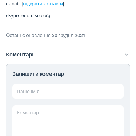
e-mail:
[
відкрити контакти
]
skype: edu-cisco.org
Останнє оновлення 30 грудня 2021
Коментарі
Залишити коментар
Ваше ім’я
Коментар