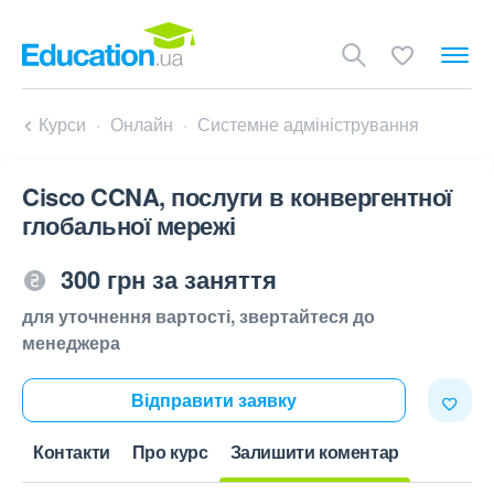
Курси
Онлайн
Системне адміністрування
Cisco CCNA, послуги в конвергентної
глобальної мережі
300 грн за заняття
для уточнення вартості, звертайтеся до
менеджера
Відправити заявку
Контакти
Про курс
Залишити коментар