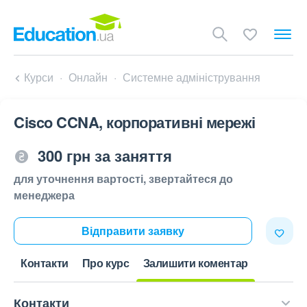
Курси
Онлайн
Системне адміністрування
Cisco CCNA, корпоративні мережі
300 грн за заняття
для уточнення вартості, звертайтеся до
менеджера
Відправити заявку
Контакти
Про курс
Залишити коментар
Контакти