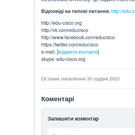
Відповіді на типові питання:
http://edu
http://edu-cisco.org
http://vk.com/educisco
http://www.facebook.com/educisco
https://twitter.com/educisco
e-mail:
[
відкрити контакти
]
skype: edu-cisco.org
Останнє оновлення 30 грудня 2021
Коментарі
Залишити коментар