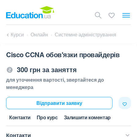
Курси
Онлайн
Системне адміністрування
Cisco CCNA обов'язки провайдерів
300 грн за заняття
для уточнення вартості, звертайтеся до
менеджера
Відправити заявку
Контакти
Про курс
Залишити коментар
Контакти