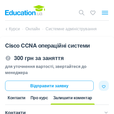
Курси
Онлайн
Системне адміністрування
Cisco CCNA операційні системи
300 грн за заняття
для уточнення вартості, звертайтеся до
менеджера
Відправити заявку
Контакти
Про курс
Залишити коментар
Контакти