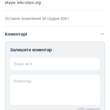
skype: edu-cisco.org
Останнє оновлення 30 грудня 2021
Коментарі
Залишити коментар
Ваше ім’я
Коментар
1000
символів