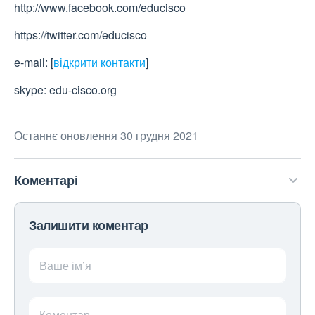
http://www.facebook.com/educisco
https://twitter.com/educisco
e-mail:
[
відкрити контакти
]
skype: edu-cisco.org
Останнє оновлення 30 грудня 2021
Коментарі
Залишити коментар
Ваше ім’я
Коментар