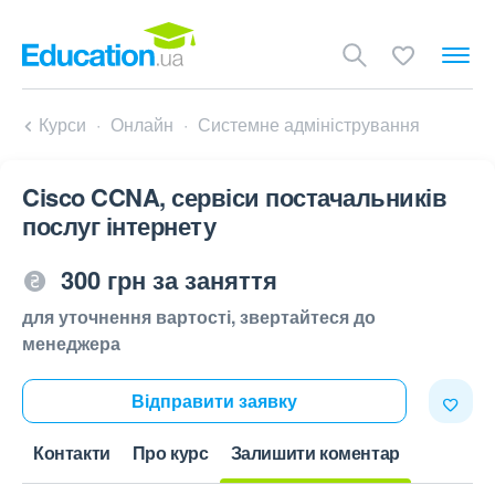
Курси
Онлайн
Системне адміністрування
Cisco CCNA, сервіси постачальників
послуг інтернету
300 грн за заняття
для уточнення вартості, звертайтеся до
менеджера
Відправити заявку
Контакти
Про курс
Залишити коментар