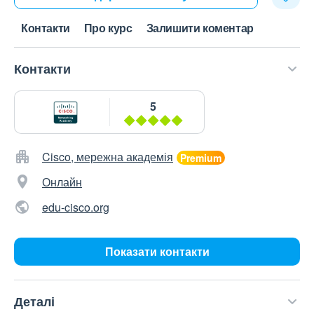
Контакти
Про курс
Залишити коментар
Контакти
5
Cisco, мережна академія
Онлайн
edu-cisco.org
Показати контакти
Деталі