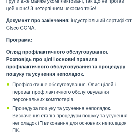
Групи вже майже укомплектовані, так що не прогав
цей шанс! З нетерпінням чекаємо тебе!
Документ про закінчення:
індустріальний сертифікат
Cisco CCNA.
Програма:
Огляд профілактичного обслуговування.
Розповідь про цілі і основні правила
профілактичного обслуговування та процедуру
пошуку та усунення неполадок.
Профілактичне обслуговування. Опис цілей і
переваг профілактичного обслуговування
персональних комп'ютерів.
Процедура пошуку та усунення неполадок.
Визначення етапів процедури пошуку та усунення
неполадок і її виконання для основних неполадок
ПК.