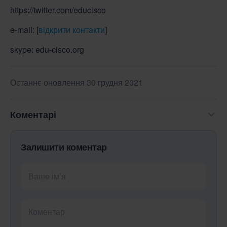
https://twitter.com/educisco
e-mail:
[
відкрити контакти
]
skype: edu-cisco.org
Останнє оновлення 30 грудня 2021
Коментарі
Залишити коментар
Ваше ім’я
Коментар