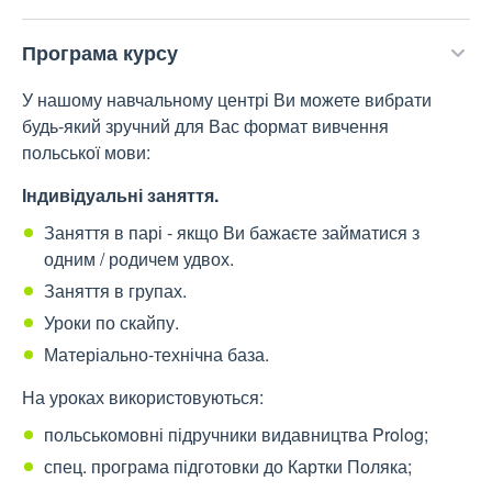
Програма курсу
У нашому навчальному центрі Ви можете вибрати
будь-який зручний для Вас формат вивчення
польської мови:
Індивідуальні заняття.
Заняття в парі - якщо Ви бажаєте займатися з
одним / родичем удвох.
Заняття в групах.
Уроки по скайпу.
Матеріально-технічна база.
На уроках використовуються:
польськомовні підручники видавництва Prolog;
спец. програма підготовки до Картки Поляка;