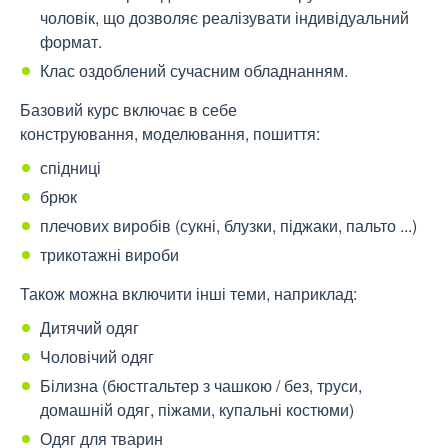
чоловік, що дозволяє реалізувати індивідуальний
формат.
Клас оздоблений сучасним обладнанням.
Базовий курс включає в себе
конструювання, моделювання, пошиття:
спідниці
брюк
плечових виробів (сукні, блузки, піджаки, пальто ...)
трикотажні вироби
Також можна включити інші теми, наприклад:
Дитячий одяг
Чоловічий одяг
Білизна (бюстгальтер з чашкою / без, труси,
домашній одяг, піжами, купальні костюми)
Одяг для тварин