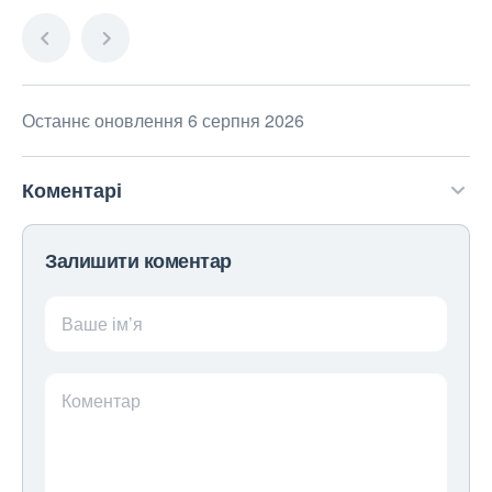
Останнє оновлення 6 серпня 2026
Коментарі
Залишити коментар
Ваше ім’я
Коментар