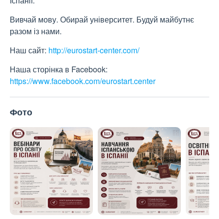
Іспанії.
Вивчай мову. Обирай університет. Будуй майбутнє
разом із нами.
Наш сайт:
http://eurostart-center.com/
Наша сторінка в Facebook:
https://www.facebook.com/eurostart.center
Фото