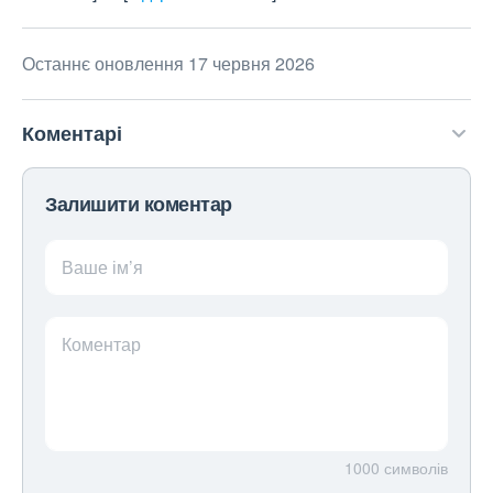
Останнє оновлення 17 червня 2026
Коментарі
Залишити коментар
Ваше ім’я
Коментар
1000
символів