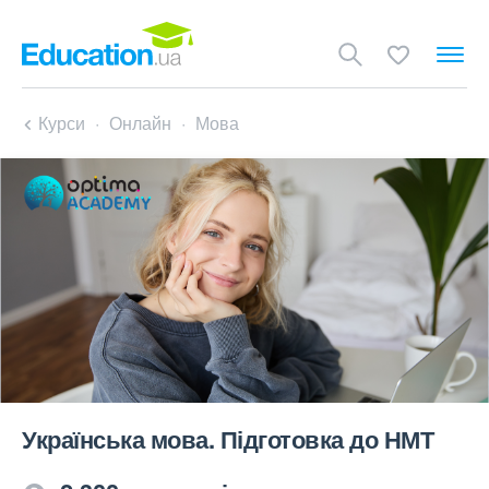
Курси
Онлайн
Мова
Українська мова. Підготовка до НМТ