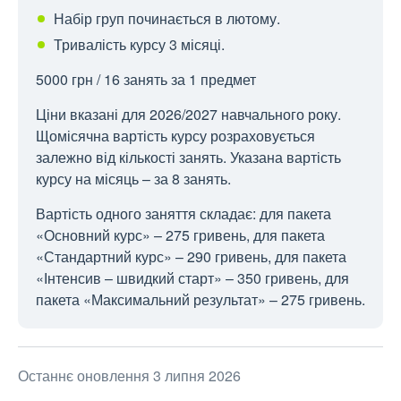
Набір груп починається в лютому.
Тривалість курсу 3 місяці.
5000 грн / 16 занять за 1 предмет
Ціни вказані для 2026/2027 навчального року.
Щомісячна вартість курсу розраховується
залежно від кількості занять. Указана вартість
курсу на місяць – за 8 занять.
Вартість одного заняття складає: для пакета
«Основний курс» – 275 гривень, для пакета
«Стандартний курс» – 290 гривень, для пакета
«Інтенсив – швидкий старт» – 350 гривень, для
пакета «Максимальний результат» – 275 гривень.
Останнє оновлення 3 липня 2026