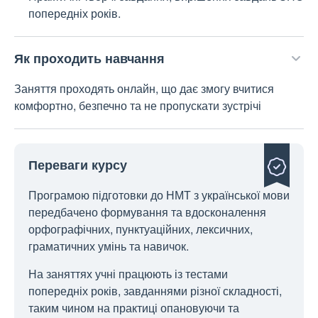
попередніх років.
Як проходить навчання
Заняття проходять онлайн, що дає змогу вчитися
комфортно, безпечно та не пропускати зустрічі
Переваги курсу
Програмою підготовки до НМТ з української мови
передбачено формування та вдосконалення
орфографічних, пунктуаційних, лексичних,
граматичних умінь та навичок.
На заняттях учні працюють із тестами
попередніх років, завданнями різної складності,
таким чином на практиці опановуючи та