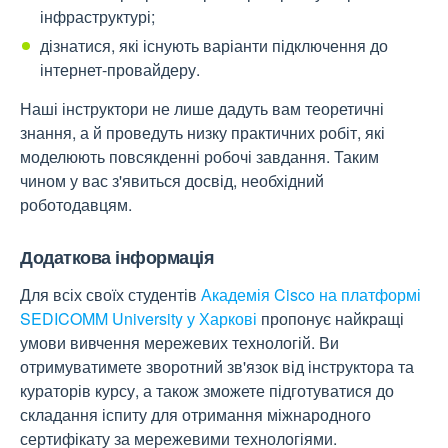
інфраструктурі;
дізнатися, які існують варіанти підключення до
інтернет-провайдеру.
Наші інструктори не лише дадуть вам теоретичні
знання, а й проведуть низку практичних робіт, які
моделюють повсякденні робочі завдання. Таким
чином у вас з'явиться досвід, необхідний
роботодавцям.
Додаткова інформація
Для всіх своїх студентів
Академія Cisco на платформі
SEDICOMM University у Харкові
пропонує найкращі
умови вивчення мережевих технологій. Ви
отримуватимете зворотний зв'язок від інструктора та
кураторів курсу, а також зможете підготуватися до
складання іспиту для отримання міжнародного
сертифікату за мережевими технологіями.