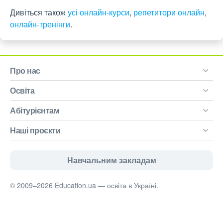
Дивіться також
усі онлайн-курси
,
репетитори онлайн
,
онлайн-тренінги
.
Про нас
Освіта
Абітурієнтам
Наші проєкти
Навчальним закладам
© 2009–2026 Education.ua — освіта в Україні.