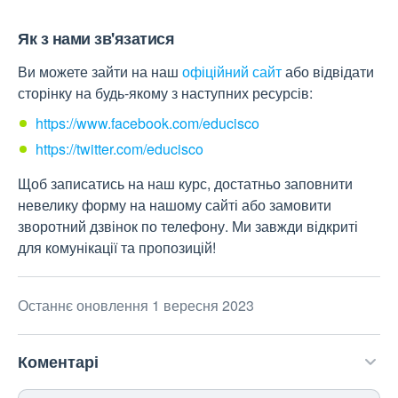
Як з нами зв'язатися
Ви можете зайти на наш
офіційний сайт
або відвідати
сторінку на будь-якому з наступних ресурсів:
https://www.facebook.com/educisco
https://twitter.com/educisco
Щоб записатись на наш курс, достатньо заповнити
невелику форму на нашому сайті або замовити
зворотний дзвінок по телефону. Ми завжди відкриті
для комунікації та пропозицій!
Останнє оновлення 1 вересня 2023
Коментарі